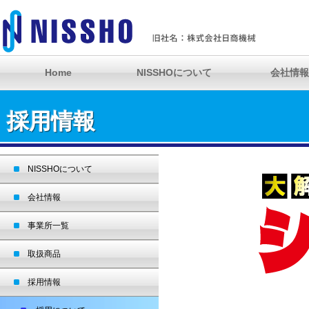
Home
NISSHOについて
会社情報
採用情報
NISSHOについて
会社情報
事業所一覧
取扱商品
採用情報