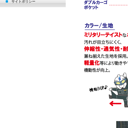
サイトポリシー