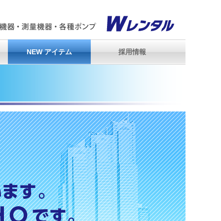
NEW アイテム
採用情報