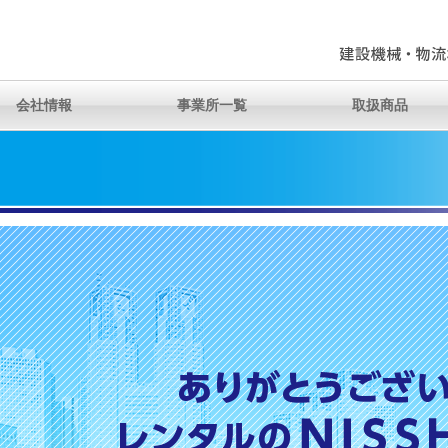
会社情報
事業所一覧
取扱商品