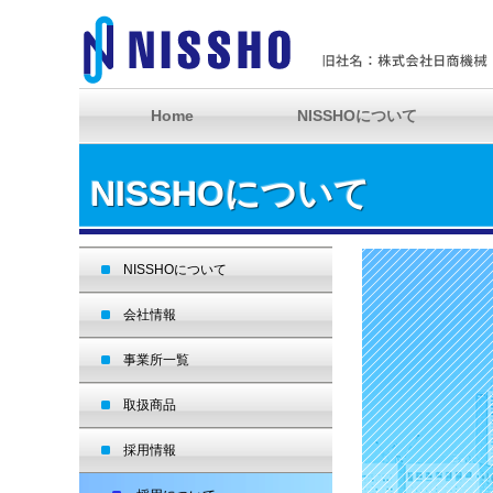
Home
NISSHOについて
NISSHOについて
NISSHOについて
会社情報
事業所一覧
取扱商品
採用情報