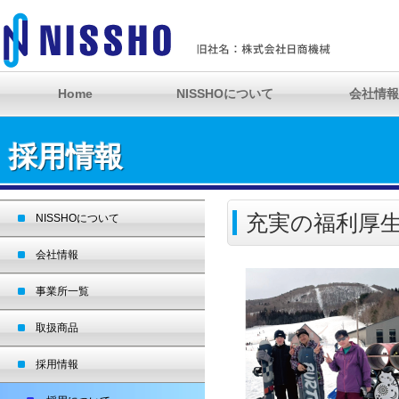
Home
NISSHOについて
会社情報
採用情報
充実の福利厚
NISSHOについて
会社情報
事業所一覧
取扱商品
採用情報