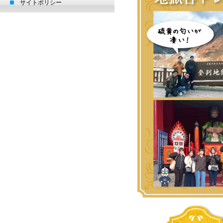
サイトポリシー