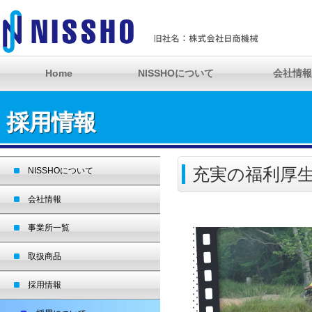
Home
NISSHOについて
会社情報
採用情報
充実の福利厚
NISSHOについて
会社情報
事業所一覧
取扱商品
採用情報