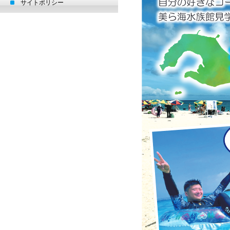
サイトポリシー