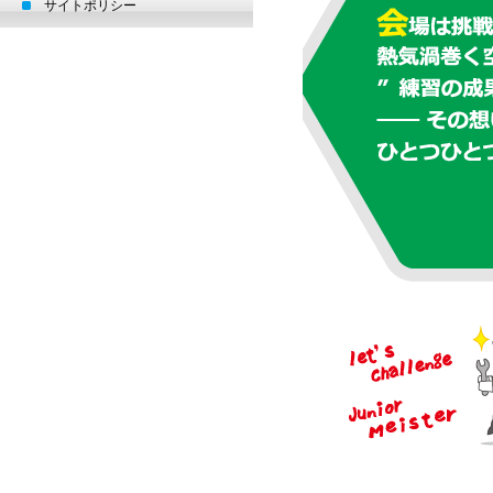
サイトポリシー