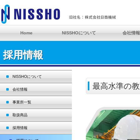
Home
NISSHOについて
会社情報
採用情報
NISSHOについて
最高水準の教
会社情報
事業所一覧
取扱商品
採用情報