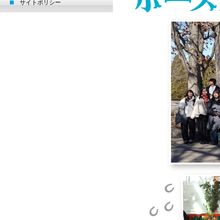
サイトポリシー