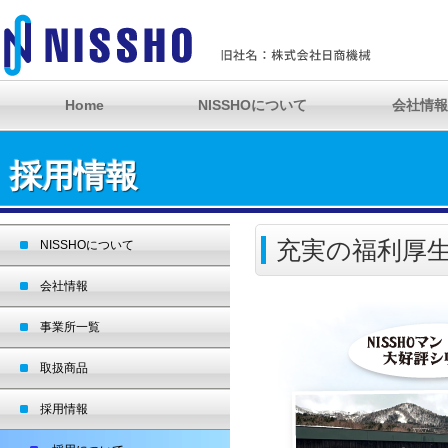
Home
NISSHOについて
会社情報
採用情報
充実の福利厚
NISSHOについて
会社情報
事業所一覧
取扱商品
採用情報