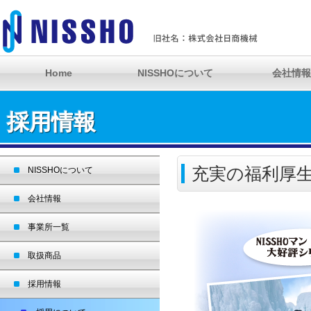
Home
NISSHOについて
会社情報
採用情報
充実の福利厚
NISSHOについて
会社情報
事業所一覧
取扱商品
採用情報