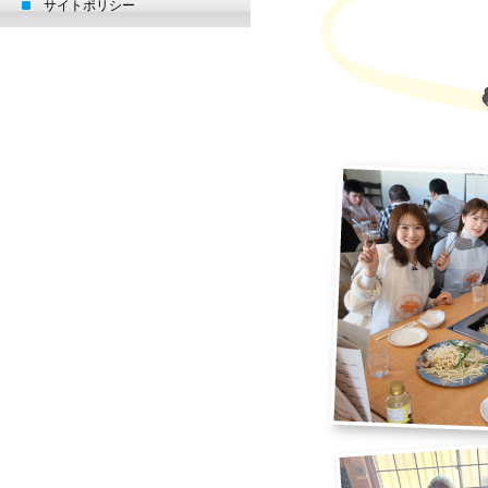
サイトポリシー